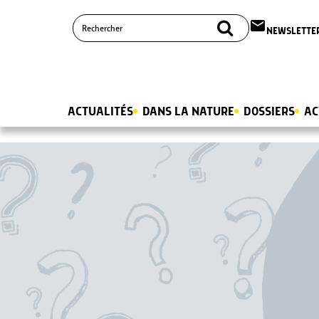
email
NEWSLETTE
ACTUALITÉS
DANS LA NATURE
DOSSIERS
AC