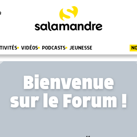
R
TIVITÉS
VIDÉOS
PODCASTS
JEUNESSE
NO