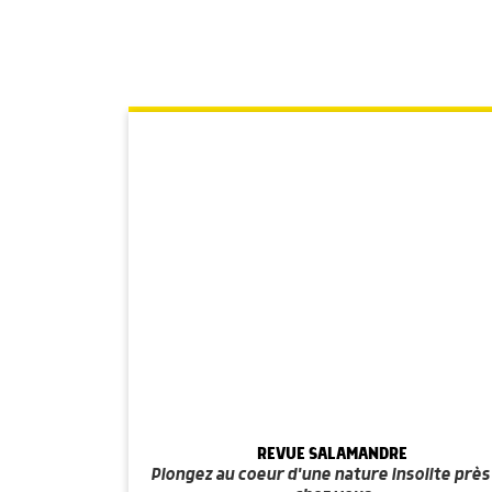
REVUE SALAMANDRE
Plongez au coeur d'une nature insolite près