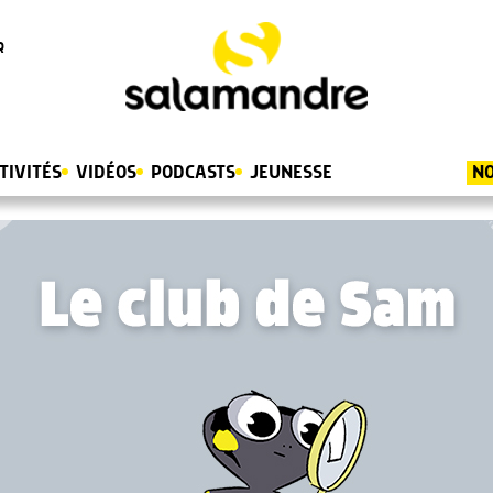
R
TIVITÉS
VIDÉOS
PODCASTS
JEUNESSE
NO