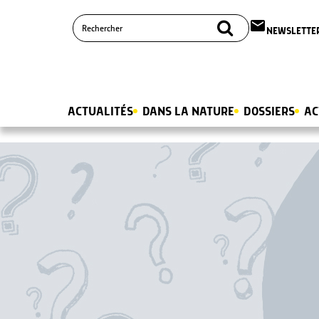
email
NEWSLETTE
ACTUALITÉS
DANS LA NATURE
DOSSIERS
AC