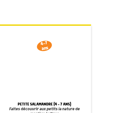
4-7
ans
PETITE SALAMANDRE (4 - 7 ANS)
Faites découvrir aux petits la nature de