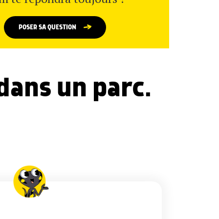
POSER SA QUESTION
 dans un parc.