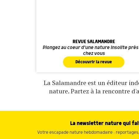
REVUE SALAMANDRE
Plongez au coeur d'une nature insolite près
chez vous
Découvrir la revue
La Salamandre est un éditeur indé
nature. Partez à la rencontre d'
La newsletter nature qui fai
Votre escapade nature hebdomadaire : reportages, 