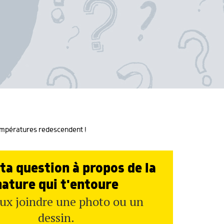
 températures redescendent !
ta question à propos de la
nature qui t'entoure
ux joindre une photo ou un
dessin.