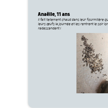
Anaëlle, 11 ans
Il fait tellement chaud dans leur fourmilière 
leurs œufs la journée et les rentrent le soir 
redescendent !