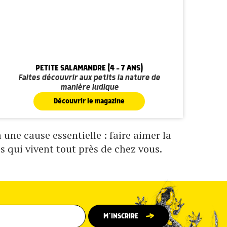
PETITE SALAMANDRE (4 - 7 ANS)
Faites découvrir aux petits la nature de
manière ludique
Découvrir le magazine
une cause essentielle : faire aimer la
s qui vivent tout près de chez vous.
M’INSCRIRE