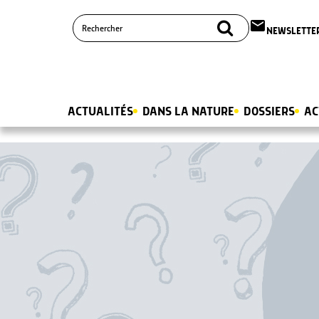
email
NEWSLETTE
ACTUALITÉS
DANS LA NATURE
DOSSIERS
AC