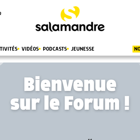
R
TIVITÉS
VIDÉOS
PODCASTS
JEUNESSE
NO