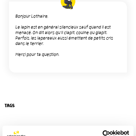
Bonjour Lothaire,
Le lapin est en général silencieux sauf quand il est
menacé. On dit alors qu'il clapit, couine ou glapit.
Parfois, les lapereaux aussi émettent de petits cris
dans le terrier.
Merci pour ta question.
TAGS
NOS 3 REVUES