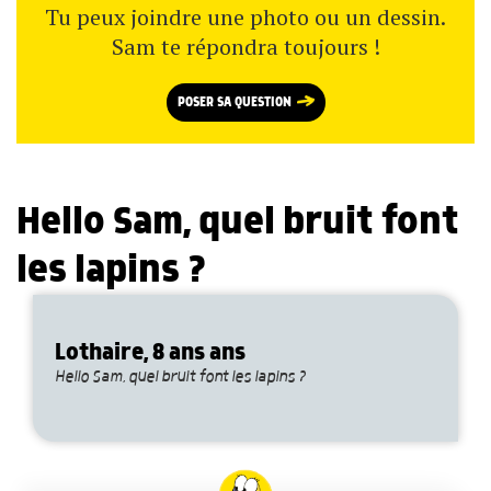
Tu peux joindre une photo ou un dessin.
Sam te répondra toujours !
POSER SA QUESTION
Hello Sam, quel bruit font
les lapins ?
Lothaire, 8 ans ans
Hello Sam, quel bruit font les lapins ?