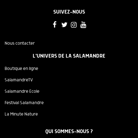
SUIVEZ-NOUS
Nous contacter
L'UNIVERS DE LA SALAMANDRE
Boutique en ligne
SalamandreTV
Salamandre Ecole
Festival Salamandre
La Minute Nature
QUI SOMMES-NOUS ?