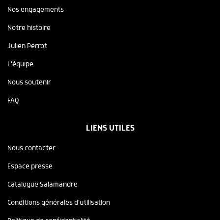
Nos engagements
Notre histoire
Julien Perrot
L'équipe
Nous soutenir
FAQ
LIENS UTILES
Nous contacter
Espace presse
Catalogue Salamandre
Conditions générales d'utilisation