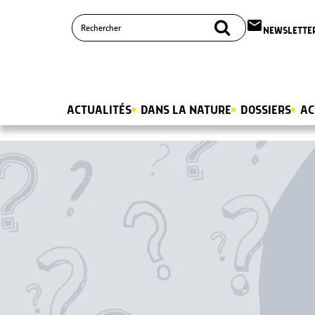
email
NEWSLETTE
ACTUALITÉS
DANS LA NATURE
DOSSIERS
AC