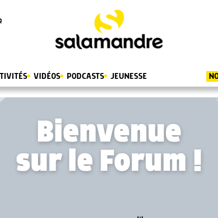
R
TIVITÉS
VIDÉOS
PODCASTS
JEUNESSE
NO