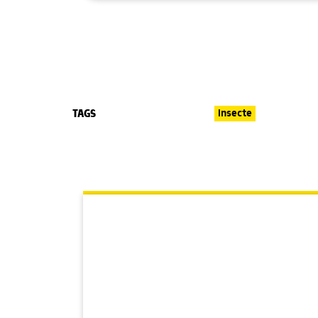
TAGS
Insecte