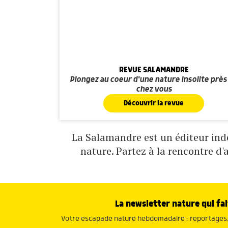
REVUE SALAMANDRE
Plongez au coeur d'une nature insolite près
chez vous
Découvrir la revue
La Salamandre est un éditeur indé
nature. Partez à la rencontre d'
La newsletter nature qui fai
Votre escapade nature hebdomadaire : reportages, 