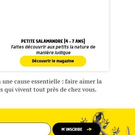
PETITE SALAMANDRE (4 - 7 ANS)
Faites découvrir aux petits la nature de
manière ludique
Découvrir le magazine
une cause essentielle : faire aimer la
s qui vivent tout près de chez vous.
M’INSCRIRE