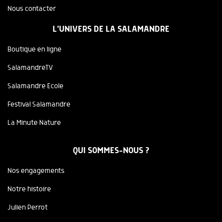
Nous contacter
L'UNIVERS DE LA SALAMANDRE
Boutique en ligne
SalamandreTV
Salamandre Ecole
Festival Salamandre
La Minute Nature
QUI SOMMES-NOUS ?
Nos engagements
Notre histoire
Julien Perrot