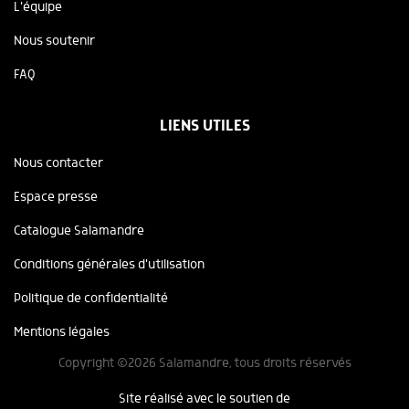
L'équipe
Nous soutenir
FAQ
LIENS UTILES
Nous contacter
Espace presse
Catalogue Salamandre
Conditions générales d'utilisation
Politique de confidentialité
Mentions légales
Copyright ©2026 Salamandre, tous droits réservés
Site réalisé avec le soutien de