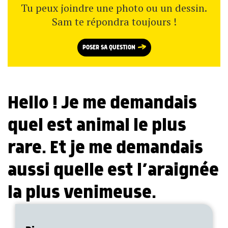
Tu peux joindre une photo ou un dessin.
Sam te répondra toujours !
POSER SA QUESTION
Hello ! Je me demandais
quel est animal le plus
rare. Et je me demandais
aussi quelle est l’araignée
la plus venimeuse.