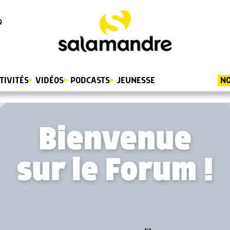
R
TIVITÉS
VIDÉOS
PODCASTS
JEUNESSE
NO