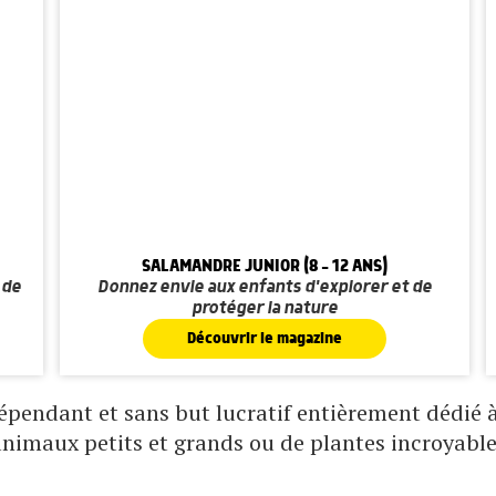
SALAMANDRE JUNIOR (8 - 12 ANS)
 de
Donnez envie aux enfants d'explorer et de
protéger la nature
Découvrir le magazine
pendant et sans but lucratif entièrement dédié à 
animaux petits et grands ou de plantes incroyable