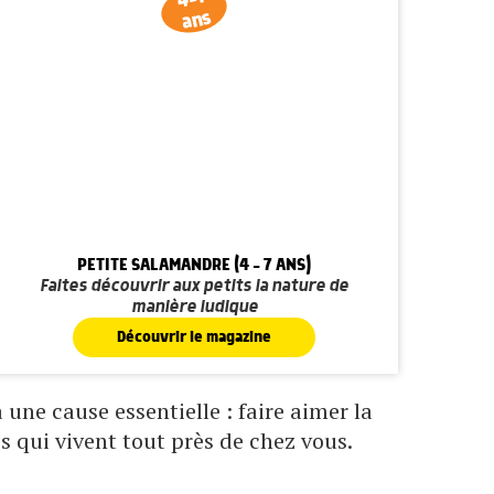
ans
PETITE SALAMANDRE (4 - 7 ANS)
Faites découvrir aux petits la nature de
manière ludique
Découvrir le magazine
une cause essentielle : faire aimer la
s qui vivent tout près de chez vous.