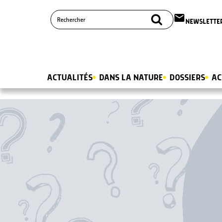
email
NEWSLETTE
ACTUALITÉS
DANS LA NATURE
DOSSIERS
AC