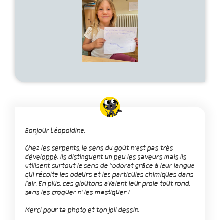
Bonjour Léopoldine,
Chez les serpents, le sens du goût n'est pas très
développé. Ils distinguent un peu les saveurs mais ils
utilisent surtout le sens de l'odorat grâce à leur langue
qui récolte les odeurs et les particules chimiques dans
l'air. En plus, ces gloutons avalent leur proie tout rond,
sans les croquer ni les mastiquer !
Merci pour ta photo et ton joli dessin.