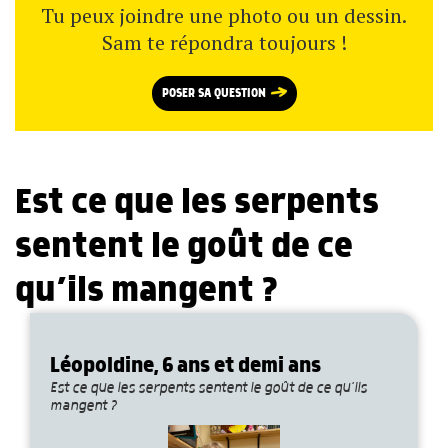
Tu peux joindre une photo ou un dessin.
Sam te répondra toujours !
POSER SA QUESTION
Est ce que les serpents
sentent le goût de ce
qu’ils mangent ?
Léopoldine, 6 ans et demi ans
Est ce que les serpents sentent le goût de ce qu’ils
mangent ?