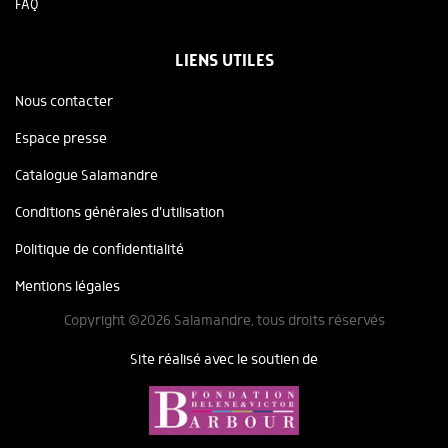
FAQ
LIENS UTILES
Nous contacter
Espace presse
Catalogue Salamandre
Conditions générales d'utilisation
Politique de confidentialité
Mentions légales
Copyright ©2026 Salamandre, tous droits réservés
Site réalisé avec le soutien de