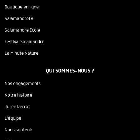
Boutique en ligne
SalamandreTV
Salamandre Ecole
Festival Salamandre
La Minute Nature
QUI SOMMES-NOUS ?
Nos engagements
Notre histoire
Julien Perrot
L'équipe
Nous soutenir