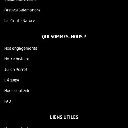
Festival Salamandre
La Minute Nature
QUI SOMMES-NOUS ?
Nos engagements
Notre histoire
Julien Perrot
L'équipe
Nous soutenir
FAQ
LIENS UTILES