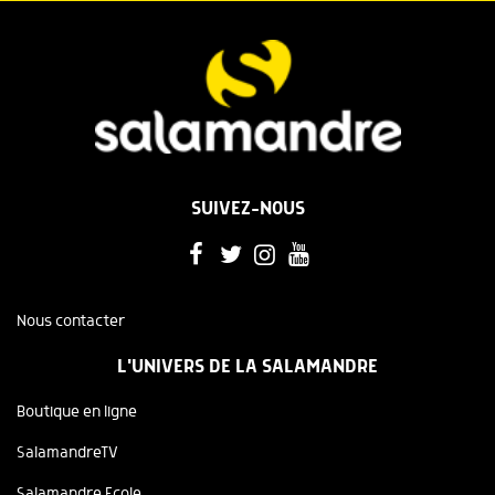
SUIVEZ-NOUS
Nous contacter
L'UNIVERS DE LA SALAMANDRE
Boutique en ligne
SalamandreTV
Salamandre Ecole