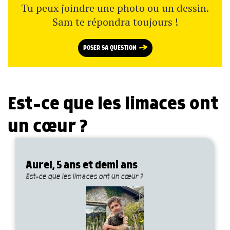
Tu peux joindre une photo ou un dessin.
Sam te répondra toujours !
POSER SA QUESTION
Est-ce que les limaces ont
un cœur ?
Aurel, 5 ans et demi ans
Est-ce que les limaces ont un cœur ?