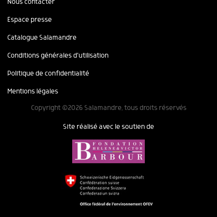
Nous contacter
Espace presse
Catalogue Salamandre
Conditions générales d'utilisation
Politique de confidentialité
Mentions légales
Copyright ©2026 Salamandre, tous droits réservés
Site réalisé avec le soutien de