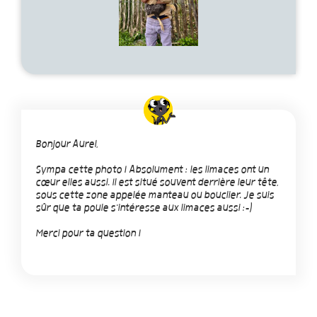
Bonjour Aurel,
Sympa cette photo ! Absolument : les limaces ont un
cœur elles aussi. Il est situé souvent derrière leur tête,
sous cette zone appelée manteau ou bouclier. Je suis
sûr que ta poule s'intéresse aux limaces aussi :-)
Merci pour ta question !