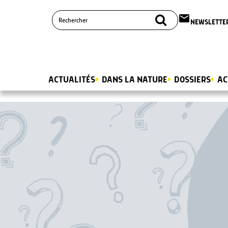
email
NEWSLETTE
ACTUALITÉS
DANS LA NATURE
DOSSIERS
AC