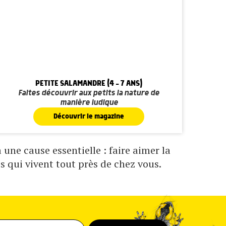
PETITE SALAMANDRE (4 - 7 ANS)
Faites découvrir aux petits la nature de
manière ludique
Découvrir le magazine
une cause essentielle : faire aimer la
s qui vivent tout près de chez vous.