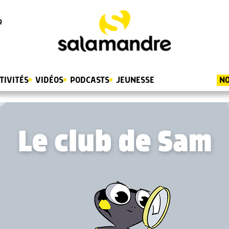
R
TIVITÉS
VIDÉOS
PODCASTS
JEUNESSE
NO