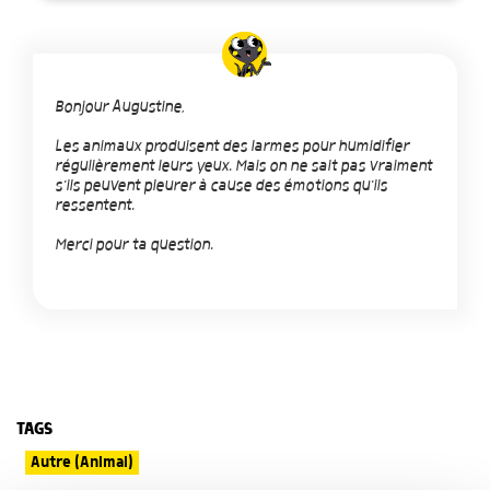
Bonjour Augustine,
Les animaux produisent des larmes pour humidifier
régulièrement leurs yeux. Mais on ne sait pas vraiment
s'ils peuvent pleurer à cause des émotions qu'ils
ressentent.
Merci pour ta question.
TAGS
Autre (Animal)