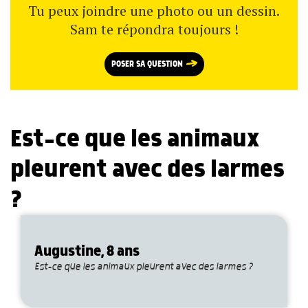
Tu peux joindre une photo ou un dessin.
Sam te répondra toujours !
POSER SA QUESTION
Est-ce que les animaux
pleurent avec des larmes
?
Augustine, 8 ans
Est-ce que les animaux pleurent avec des larmes ?