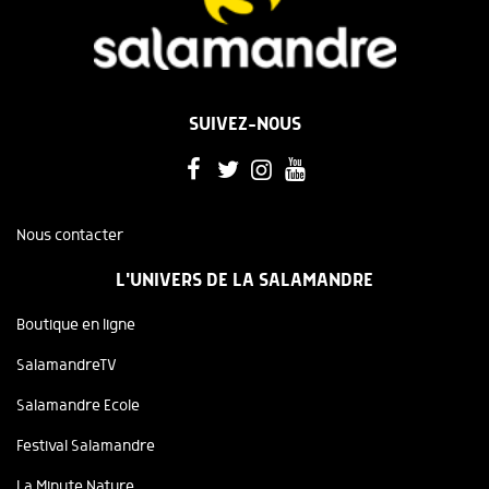
SUIVEZ-NOUS
Nous contacter
L'UNIVERS DE LA SALAMANDRE
Boutique en ligne
SalamandreTV
Salamandre Ecole
Festival Salamandre
La Minute Nature