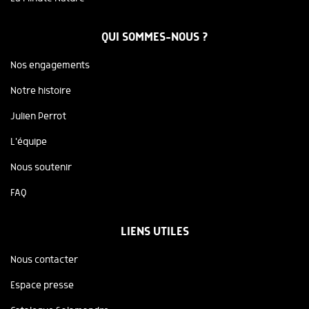
QUI SOMMES-NOUS ?
Nos engagements
Notre histoire
Julien Perrot
L'équipe
Nous soutenir
FAQ
LIENS UTILES
Nous contacter
Espace presse