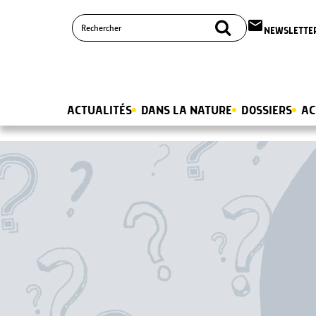
email
NEWSLETTE
ACTUALITÉS
DANS LA NATURE
DOSSIERS
AC