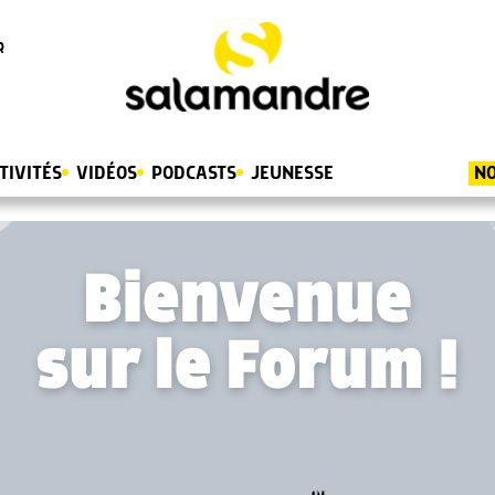
R
TIVITÉS
VIDÉOS
PODCASTS
JEUNESSE
NO