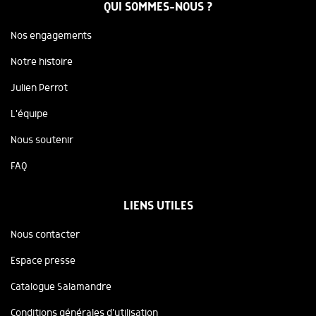
QUI SOMMES-NOUS ?
Nos engagements
Notre histoire
Julien Perrot
L'équipe
Nous soutenir
FAQ
LIENS UTILES
Nous contacter
Espace presse
Catalogue Salamandre
Conditions générales d'utilisation