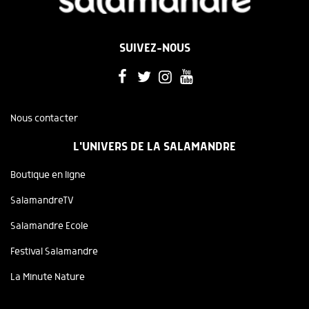
SUIVEZ-NOUS
Nous contacter
L'UNIVERS DE LA SALAMANDRE
Boutique en ligne
SalamandreTV
Salamandre Ecole
Festival Salamandre
La Minute Nature