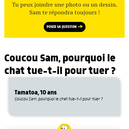
Tu peux joindre une photo ou un dessin.
Sam te répondra toujours !
POSER SA QUESTION
Coucou Sam, pourquoi le
chat tue-t-il pour tuer ?
Tamatoa, 10 ans
Coucou Sam, pourquoi le chat tue-t-il pour tuer ?