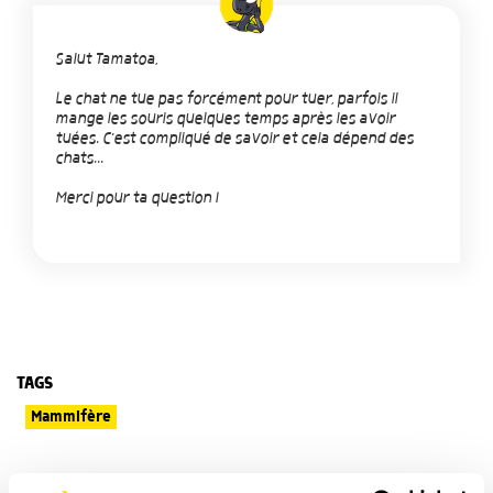
Salut Tamatoa,
Le chat ne tue pas forcément pour tuer, parfois il
mange les souris quelques temps après les avoir
tuées. C'est compliqué de savoir et cela dépend des
chats...
Merci pour ta question !
TAGS
Mammifère