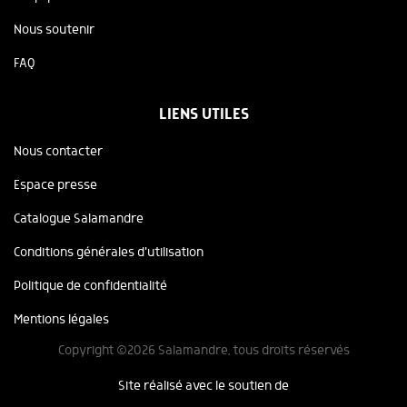
Nous soutenir
FAQ
LIENS UTILES
Nous contacter
Espace presse
Catalogue Salamandre
Conditions générales d'utilisation
Politique de confidentialité
Mentions légales
Copyright ©2026 Salamandre, tous droits réservés
Site réalisé avec le soutien de