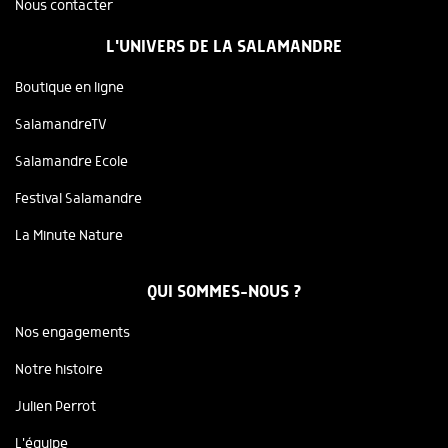
Nous contacter
L'UNIVERS DE LA SALAMANDRE
Boutique en ligne
SalamandreTV
Salamandre Ecole
Festival Salamandre
La Minute Nature
QUI SOMMES-NOUS ?
Nos engagements
Notre histoire
Julien Perrot
L'équipe