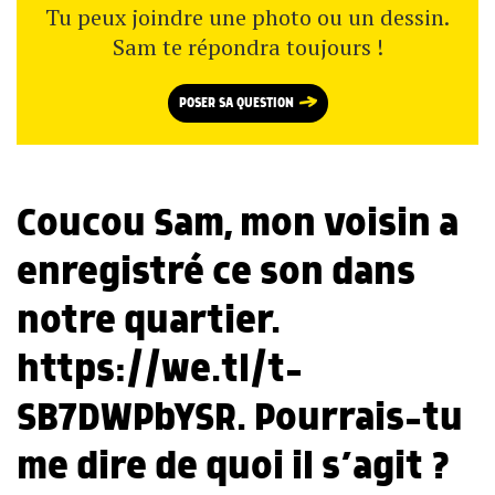
Tu peux joindre une photo ou un dessin.
Sam te répondra toujours !
POSER SA QUESTION
Coucou Sam, mon voisin a
enregistré ce son dans
notre quartier.
https://we.tl/t-
SB7DWPbYSR. Pourrais-tu
me dire de quoi il s’agit ?