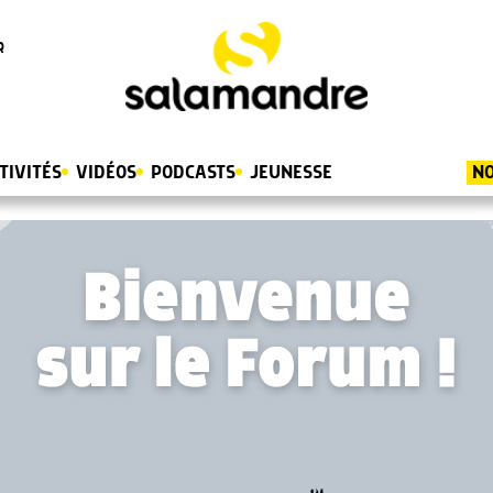
R
TIVITÉS
VIDÉOS
PODCASTS
JEUNESSE
NO