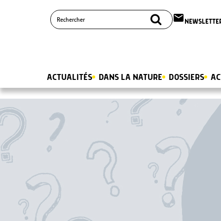
email
NEWSLETTE
ACTUALITÉS
DANS LA NATURE
DOSSIERS
AC