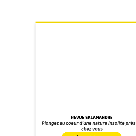
REVUE SALAMANDRE
Plongez au coeur d'une nature insolite près
chez vous