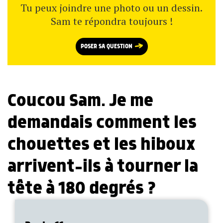
Tu peux joindre une photo ou un dessin.
Sam te répondra toujours !
POSER SA QUESTION
Coucou Sam. Je me
demandais comment les
chouettes et les hiboux
arrivent-ils à tourner la
tête à 180 degrés ?