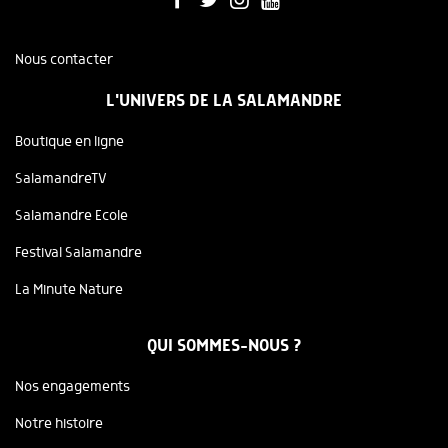
Nous contacter
L'UNIVERS DE LA SALAMANDRE
Boutique en ligne
SalamandreTV
Salamandre Ecole
Festival Salamandre
La Minute Nature
QUI SOMMES-NOUS ?
Nos engagements
Notre histoire