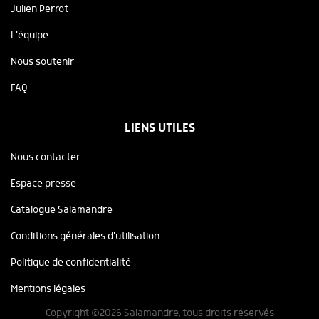
Julien Perrot
L'équipe
Nous soutenir
FAQ
LIENS UTILES
Nous contacter
Espace presse
Catalogue Salamandre
Conditions générales d'utilisation
Politique de confidentialité
Mentions légales
Copyright ©2026 Salamandre, tous droits réservés