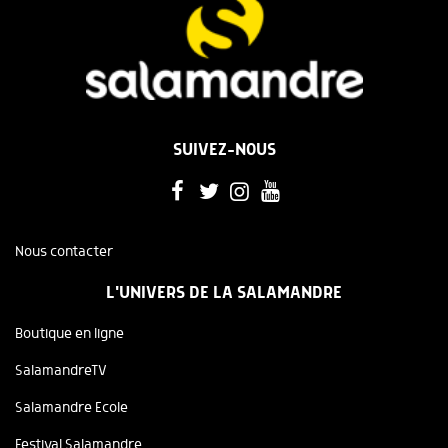
SUIVEZ-NOUS
Nous contacter
L'UNIVERS DE LA SALAMANDRE
Boutique en ligne
SalamandreTV
Salamandre Ecole
Festival Salamandre