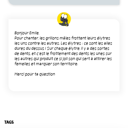
Bonjour Emile,
Pour chanter, les grillons mâles frottent leurs élytres
les uns contre les autres. Les élytres : ce sont les ailes
dures du dessus ! Sur chaque élytre, il y a des sortes
de dents, et c'est le frottement des dents les unes sur
les autres qui produit ce si joli son qui sert à attirer les
femelles et marquer son territoire.
Merci pour ta question
TAGS