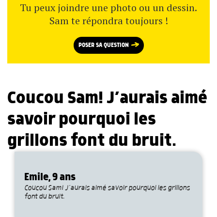
Tu peux joindre une photo ou un dessin.
Sam te répondra toujours !
POSER SA QUESTION
Coucou Sam! J’aurais aimé
savoir pourquoi les
grillons font du bruit.
Emile, 9 ans
Coucou Sam! J’aurais aimé savoir pourquoi les grillons
font du bruit.