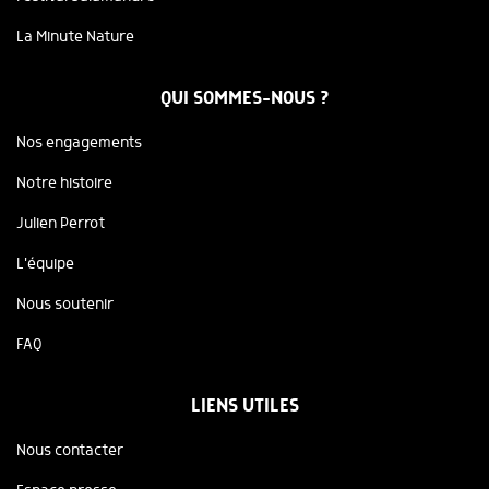
La Minute Nature
QUI SOMMES-NOUS ?
Nos engagements
Notre histoire
Julien Perrot
L'équipe
Nous soutenir
FAQ
LIENS UTILES
Nous contacter