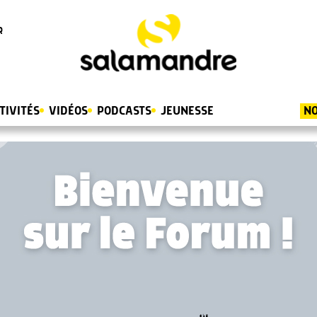
R
TIVITÉS
VIDÉOS
PODCASTS
JEUNESSE
NO