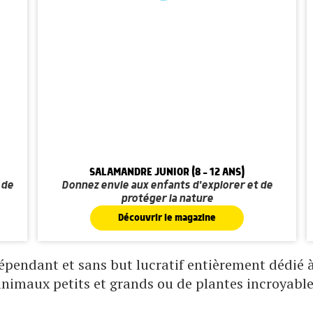
SALAMANDRE JUNIOR (8 - 12 ANS)
 de
Donnez envie aux enfants d'explorer et de
protéger la nature
Découvrir le magazine
pendant et sans but lucratif entièrement dédié à 
animaux petits et grands ou de plantes incroyable