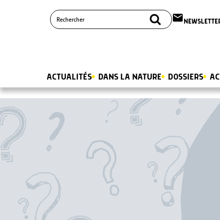
email
NEWSLETTE
ACTUALITÉS
DANS LA NATURE
DOSSIERS
AC