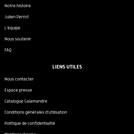
Notre histoire
Julien Perrot
L'équipe
Nous soutenir
FAQ
LIENS UTILES
Nous contacter
Espace presse
Catalogue Salamandre
Conditions générales d'utilisation
Politique de confidentialité