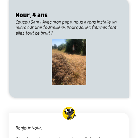
Nour, 4 ans
Coucou Sam ! Avec mon papa, nous avons installé un
micro sur une fourmilière. Pourquoi les fourmis font-
elles tout ce bruit ?
Bonjour Nour,