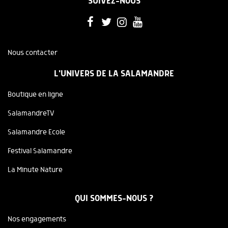
SUIVEZ-NOUS
Nous contacter
L'UNIVERS DE LA SALAMANDRE
Boutique en ligne
SalamandreTV
Salamandre Ecole
Festival Salamandre
La Minute Nature
QUI SOMMES-NOUS ?
Nos engagements