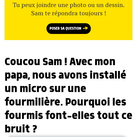
Tu peux joindre une photo ou un dessin.
Sam te répondra toujours !
POSER SA QUESTION
Coucou Sam ! Avec mon
papa, nous avons installé
un micro sur une
fourmilière. Pourquoi les
fourmis font-elles tout ce
bruit ?