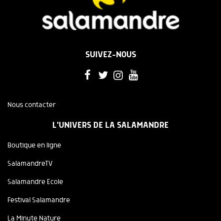
SUIVEZ-NOUS
Nous contacter
L'UNIVERS DE LA SALAMANDRE
Boutique en ligne
SalamandreTV
Salamandre Ecole
Festival Salamandre
La Minute Nature