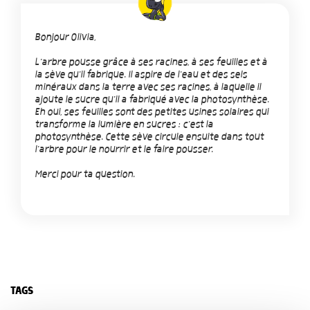
Bonjour Olivia,
L'arbre pousse grâce à ses racines, à ses feuilles et à
la sève qu'il fabrique. Il aspire de l'eau et des sels
minéraux dans la terre avec ses racines, à laquelle il
ajoute le sucre qu'il a fabriqué avec la photosynthèse.
Eh oui, ses feuilles sont des petites usines solaires qui
transforme la lumière en sucres : c'est la
photosynthèse. Cette sève circule ensuite dans tout
l'arbre pour le nourrir et le faire pousser.
Merci pour ta question.
TAGS