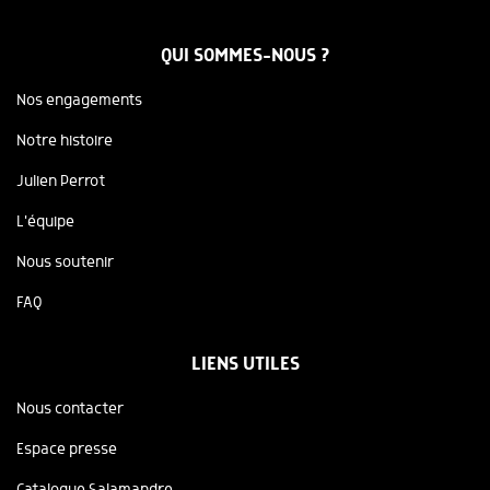
QUI SOMMES-NOUS ?
Nos engagements
Notre histoire
Julien Perrot
L'équipe
Nous soutenir
FAQ
LIENS UTILES
Nous contacter
Espace presse
Catalogue Salamandre