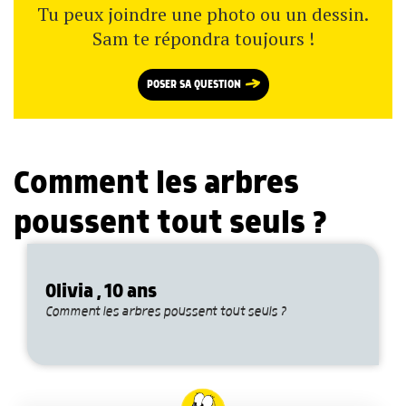
Tu peux joindre une photo ou un dessin.
Sam te répondra toujours !
POSER SA QUESTION
Comment les arbres
poussent tout seuls ?
Olivia , 10 ans
Comment les arbres poussent tout seuls ?