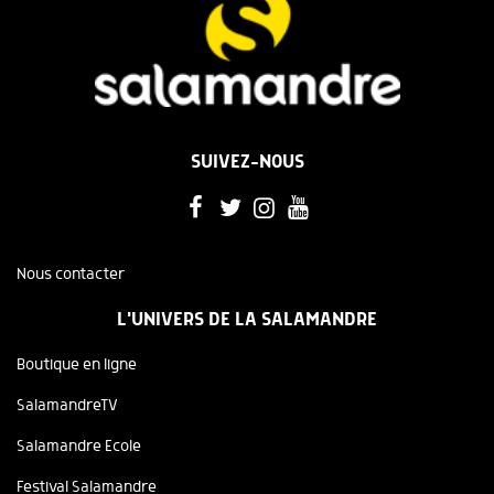
SUIVEZ-NOUS
Nous contacter
L'UNIVERS DE LA SALAMANDRE
Boutique en ligne
SalamandreTV
Salamandre Ecole
Festival Salamandre