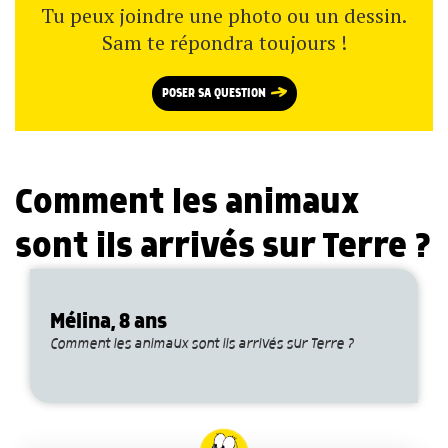
Tu peux joindre une photo ou un dessin.
Sam te répondra toujours !
POSER SA QUESTION
Comment les animaux
sont ils arrivés sur Terre ?
Mélina, 8 ans
Comment les animaux sont ils arrivés sur Terre ?