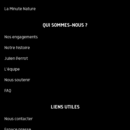
La Minute Nature
QUI SOMMES-NOUS ?
Nos engagements
Notre histoire
Julien Perrot
L'équipe
Nous soutenir
FAQ
LIENS UTILES
Nous contacter
Espace presse