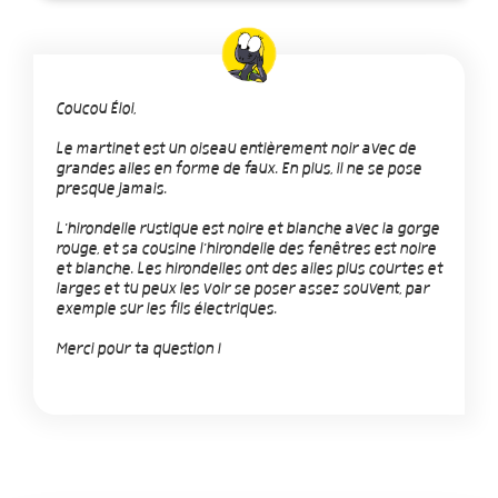
Coucou Éloi,
Le martinet est un oiseau entièrement noir avec de
grandes ailes en forme de faux. En plus, il ne se pose
presque jamais.
L'hirondelle rustique est noire et blanche avec la gorge
rouge, et sa cousine l'hirondelle des fenêtres est noire
et blanche. Les hirondelles ont des ailes plus courtes et
larges et tu peux les voir se poser assez souvent, par
exemple sur les fils électriques.
Merci pour ta question !