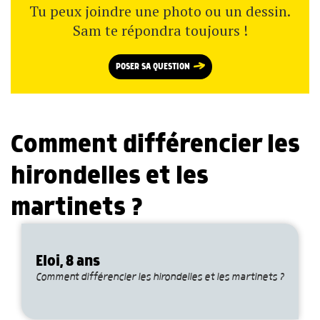
Tu peux joindre une photo ou un dessin.
Sam te répondra toujours !
POSER SA QUESTION
Comment différencier les
hirondelles et les
martinets ?
Eloi, 8 ans
Comment différencier les hirondelles et les martinets ?