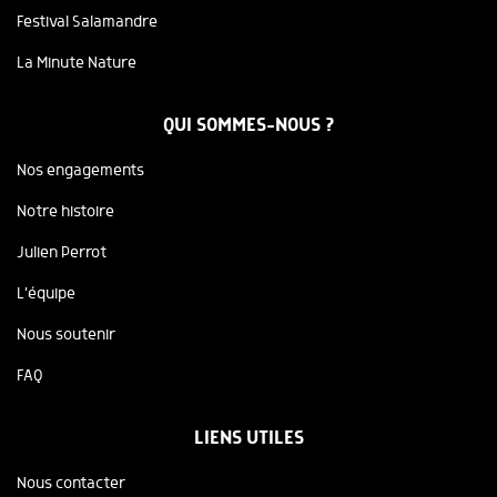
Festival Salamandre
La Minute Nature
QUI SOMMES-NOUS ?
Nos engagements
Notre histoire
Julien Perrot
L'équipe
Nous soutenir
FAQ
LIENS UTILES
Nous contacter