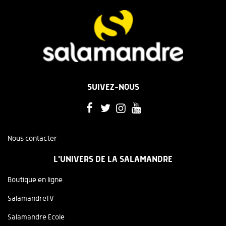
SUIVEZ-NOUS
Nous contacter
L'UNIVERS DE LA SALAMANDRE
Boutique en ligne
SalamandreTV
Salamandre Ecole