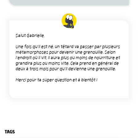
Salut Gabrielle,
Une fois qu'il est né, un têtard va passer par plusieurs
métamorphoses pour devenir une grenouille. Selon
l'endroit où il vit, il aura plus ou moins de nourriture et
grandira plus ou moins vite. Cela prend en général de
deux à trois mois pour qu'il devienne une grenouille.
Merci pour ta super question et à bientôt !
TAGS