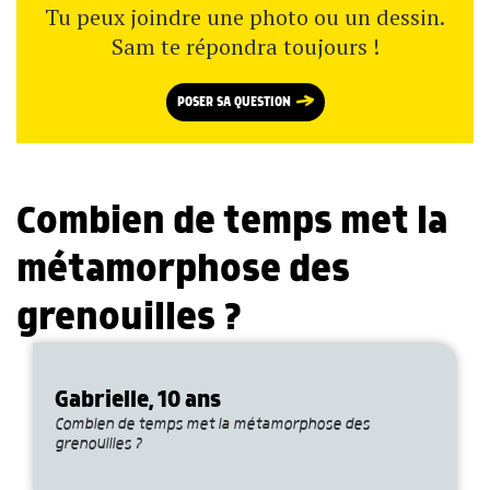
Tu peux joindre une photo ou un dessin.
Sam te répondra toujours !
POSER SA QUESTION
Combien de temps met la
métamorphose des
grenouilles ?
Gabrielle, 10 ans
Combien de temps met la métamorphose des
grenouilles ?