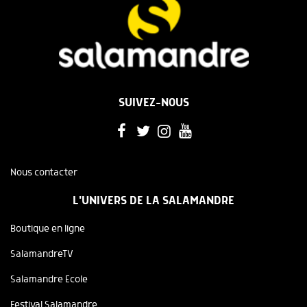
SUIVEZ-NOUS
Nous contacter
L'UNIVERS DE LA SALAMANDRE
Boutique en ligne
SalamandreTV
Salamandre Ecole
Festival Salamandre