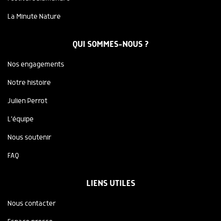
La Minute Nature
QUI SOMMES-NOUS ?
Nos engagements
Notre histoire
Julien Perrot
L'équipe
Nous soutenir
FAQ
LIENS UTILES
Nous contacter