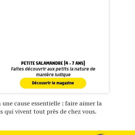
PETITE SALAMANDRE (4 - 7 ANS)
Faites découvrir aux petits la nature de
manière ludique
Découvrir le magazine
une cause essentielle : faire aimer la
s qui vivent tout près de chez vous.