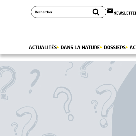
email
NEWSLETTE
ACTUALITÉS
DANS LA NATURE
DOSSIERS
AC