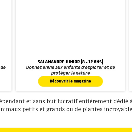
SALAMANDRE JUNIOR (8 - 12 ANS)
 de
Donnez envie aux enfants d'explorer et de
protéger la nature
Découvrir le magazine
pendant et sans but lucratif entièrement dédié à 
animaux petits et grands ou de plantes incroyable