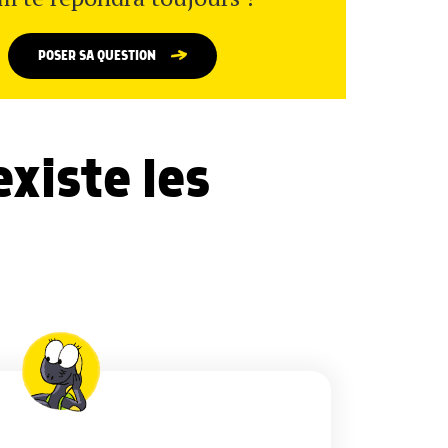
POSER SA QUESTION
xiste les