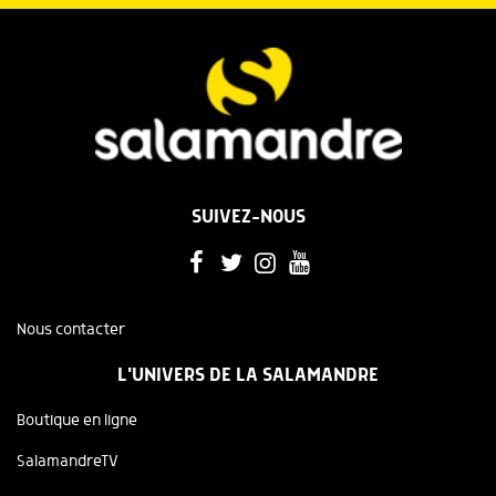
SUIVEZ-NOUS
Nous contacter
L'UNIVERS DE LA SALAMANDRE
Boutique en ligne
SalamandreTV