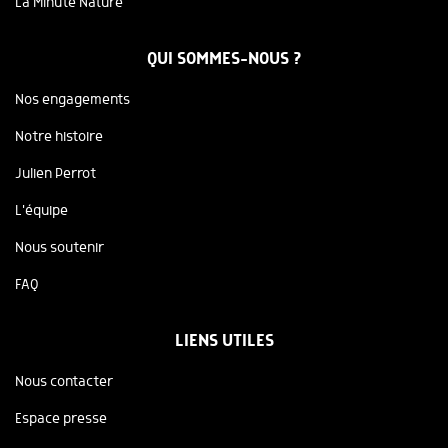
La Minute Nature
QUI SOMMES-NOUS ?
Nos engagements
Notre histoire
Julien Perrot
L'équipe
Nous soutenir
FAQ
LIENS UTILES
Nous contacter
Espace presse