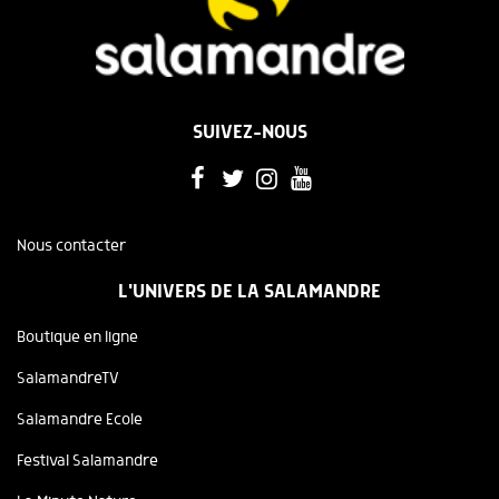
SUIVEZ-NOUS
Nous contacter
L'UNIVERS DE LA SALAMANDRE
Boutique en ligne
SalamandreTV
Salamandre Ecole
Festival Salamandre