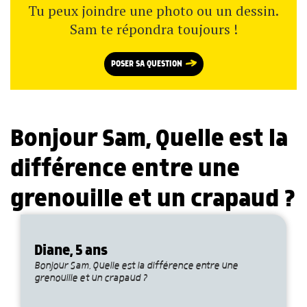
Tu peux joindre une photo ou un dessin.
Sam te répondra toujours !
POSER SA QUESTION
Bonjour Sam, Quelle est la
différence entre une
grenouille et un crapaud ?
Diane, 5 ans
Bonjour Sam, Quelle est la différence entre une
grenouille et un crapaud ?