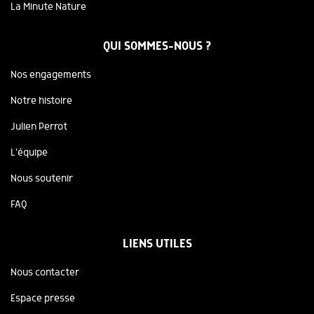
La Minute Nature
QUI SOMMES-NOUS ?
Nos engagements
Notre histoire
Julien Perrot
L'équipe
Nous soutenir
FAQ
LIENS UTILES
Nous contacter
Espace presse