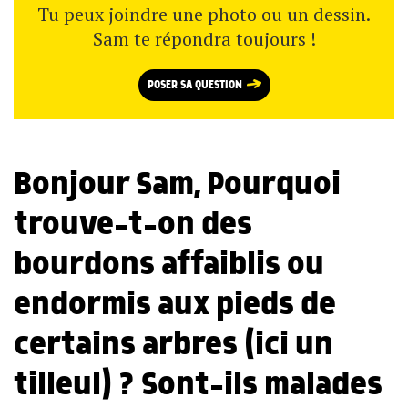
Tu peux joindre une photo ou un dessin.
Sam te répondra toujours !
POSER SA QUESTION
Bonjour Sam, Pourquoi
trouve-t-on des
bourdons affaiblis ou
endormis aux pieds de
certains arbres (ici un
tilleul) ? Sont-ils malades