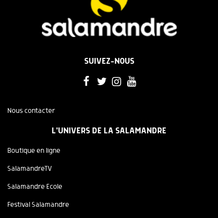
SUIVEZ-NOUS
Nous contacter
L'UNIVERS DE LA SALAMANDRE
Boutique en ligne
SalamandreTV
Salamandre Ecole
Festival Salamandre