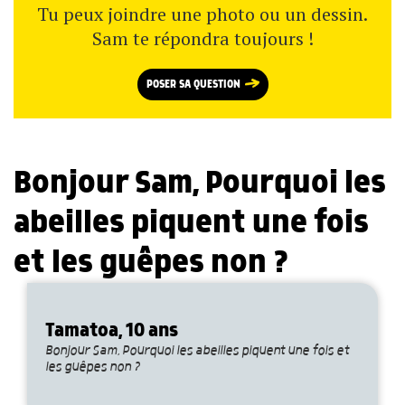
Tu peux joindre une photo ou un dessin.
Sam te répondra toujours !
POSER SA QUESTION
Bonjour Sam, Pourquoi les
abeilles piquent une fois
et les guêpes non ?
Tamatoa, 10 ans
Bonjour Sam, Pourquoi les abeilles piquent une fois et
les guêpes non ?