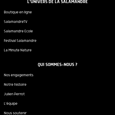
L'UNIVERS DE LA SALAMANDRE
Boutique en ligne
SalamandreTV
Salamandre Ecole
Festival Salamandre
La Minute Nature
QUI SOMMES-NOUS ?
Nos engagements
Notre histoire
Julien Perrot
L'équipe
Nous soutenir