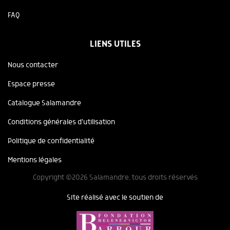
FAQ
LIENS UTILES
Nous contacter
Espace presse
Catalogue Salamandre
Conditions générales d'utilisation
Politique de confidentialité
Mentions légales
Copyright ©2026 Salamandre, tous droits réservés
Site réalisé avec le soutien de