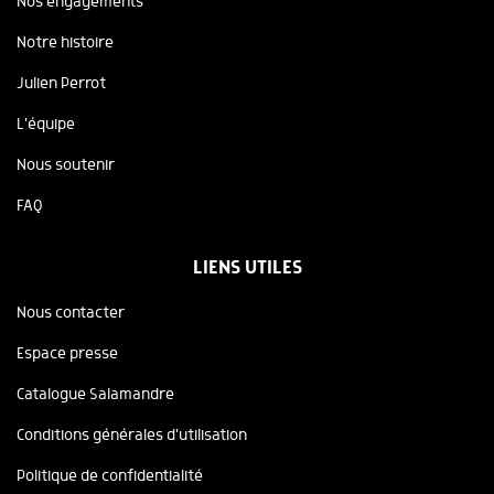
Nos engagements
Notre histoire
Julien Perrot
L'équipe
Nous soutenir
FAQ
LIENS UTILES
Nous contacter
Espace presse
Catalogue Salamandre
Conditions générales d'utilisation
Politique de confidentialité