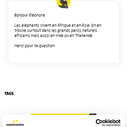
Bonjour Éléonore,
Les éléphants vivent en Afrique et en Asie. On en
trouve surtout dans les grands parcs naturels
africains mais aussi en Inde ou en Thaïlande.
Merci pour ta question.
TAGS
NOS 3 REVUES