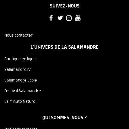
SUIVEZ-NOUS
Nous contacter
L'UNIVERS DE LA SALAMANDRE
Boutique en ligne
SalamandreTV
Salamandre Ecole
Festival Salamandre
La Minute Nature
QUI SOMMES-NOUS ?