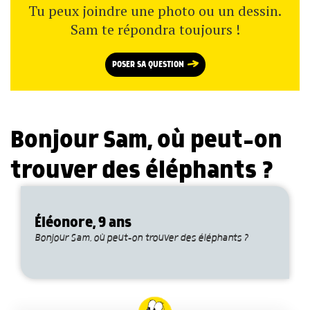
Tu peux joindre une photo ou un dessin.
Sam te répondra toujours !
POSER SA QUESTION
Bonjour Sam, où peut-on
trouver des éléphants ?
Éléonore, 9 ans
Bonjour Sam, où peut-on trouver des éléphants ?