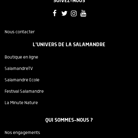
SUIVEZ-NOUS
Nous contacter
L'UNIVERS DE LA SALAMANDRE
Boutique en ligne
SalamandreTV
Salamandre Ecole
Festival Salamandre
La Minute Nature
QUI SOMMES-NOUS ?
Nos engagements