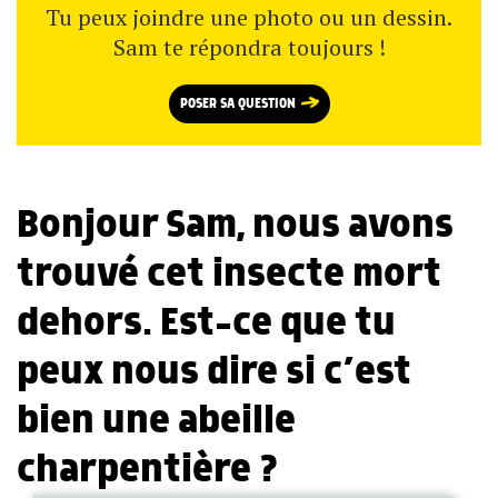
Tu peux joindre une photo ou un dessin.
Sam te répondra toujours !
POSER SA QUESTION
Bonjour Sam, nous avons
trouvé cet insecte mort
dehors. Est-ce que tu
peux nous dire si c’est
bien une abeille
charpentière ?