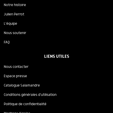
Notre histoire
Julien Perrot
L'équipe
Nous soutenir
FAQ
LIENS UTILES
Nous contacter
Espace presse
Catalogue Salamandre
Conditions générales d'utilisation
Politique de confidentialité