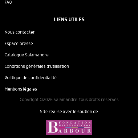
FAQ
LIENS UTILES
Nous contacter
Espace presse
Catalogue Salamandre
Conditions générales d'utilisation
Politique de confidentialité
Mentions légales
Copyright ©2026 Salamandre, tous droits réservés
Site réalisé avec le soutien de