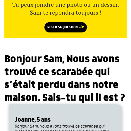
Tu peux joindre une photo ou un dessin.
Sam te répondra toujours !
POSER SA QUESTION
Bonjour Sam, Nous avons
trouvé ce scarabée qui
s’était perdu dans notre
maison. Sais-tu qui il est ?
Joanne, 5 ans
Bonjour Sam, Nous avons trouvé ce scarabée qui