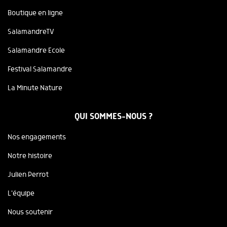
Boutique en ligne
SalamandreTV
Salamandre Ecole
Festival Salamandre
La Minute Nature
QUI SOMMES-NOUS ?
Nos engagements
Notre histoire
Julien Perrot
L'équipe
Nous soutenir