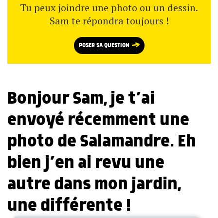
Tu peux joindre une photo ou un dessin.
Sam te répondra toujours !
POSER SA QUESTION
Bonjour Sam, je t’ai
envoyé récemment une
photo de Salamandre. Eh
bien j’en ai revu une
autre dans mon jardin,
une différente !