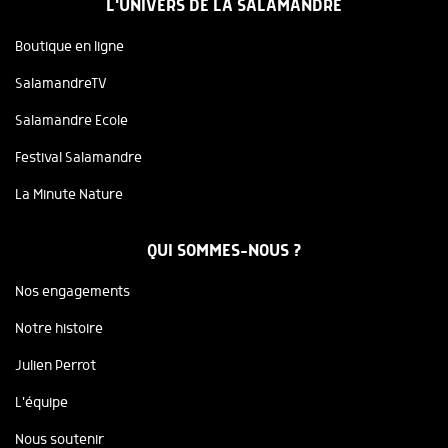
L'UNIVERS DE LA SALAMANDRE
Boutique en ligne
SalamandreTV
Salamandre Ecole
Festival Salamandre
La Minute Nature
QUI SOMMES-NOUS ?
Nos engagements
Notre histoire
Julien Perrot
L'équipe
Nous soutenir