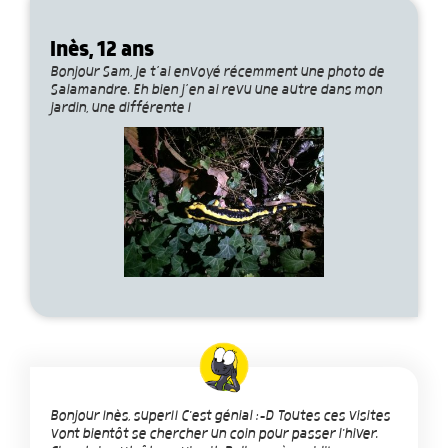
Inès, 12 ans
Bonjour Sam, je t’ai envoyé récemment une photo de
Salamandre. Eh bien j’en ai revu une autre dans mon
jardin, une différente !
Bonjour Inès, super!! C'est génial :-D Toutes ces visites
vont bientôt se chercher un coin pour passer l'hiver.