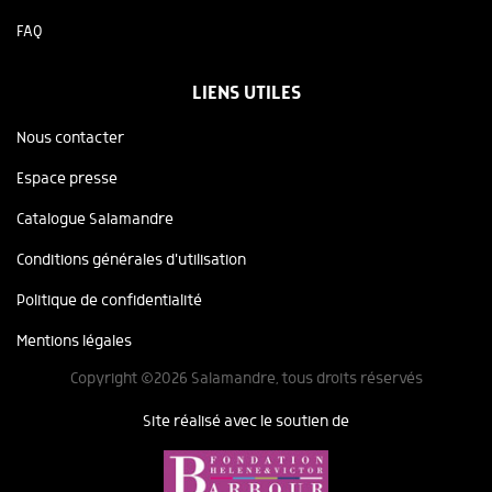
FAQ
LIENS UTILES
Nous contacter
Espace presse
Catalogue Salamandre
Conditions générales d'utilisation
Politique de confidentialité
Mentions légales
Copyright ©2026 Salamandre, tous droits réservés
Site réalisé avec le soutien de