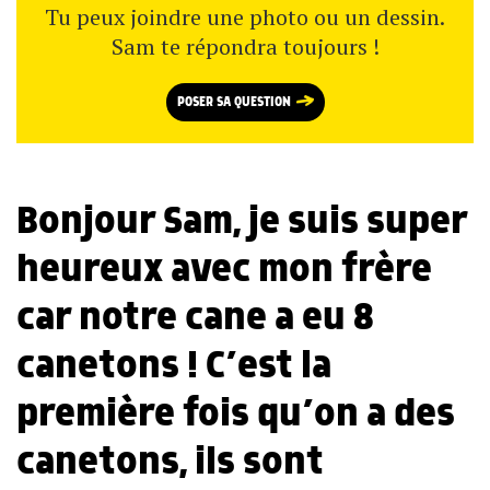
Tu peux joindre une photo ou un dessin.
Sam te répondra toujours !
POSER SA QUESTION
Bonjour Sam, je suis super
heureux avec mon frère
car notre cane a eu 8
canetons ! C’est la
première fois qu’on a des
canetons, ils sont