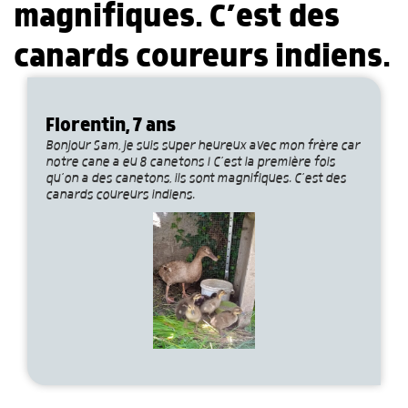
magnifiques. C’est des
canards coureurs indiens.
Florentin, 7 ans
Bonjour Sam, je suis super heureux avec mon frère car
notre cane a eu 8 canetons ! C’est la première fois
qu’on a des canetons, ils sont magnifiques. C’est des
canards coureurs indiens.