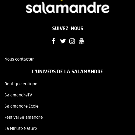
SUIVEZ-NOUS
Nous contacter
L'UNIVERS DE LA SALAMANDRE
Boutique en ligne
SalamandreTV
Salamandre Ecole
Festival Salamandre
La Minute Nature