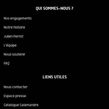
QUI SOMMES-NOUS ?
Nos engagements
Notre histoire
Julien Perrot
L'équipe
Nous soutenir
FAQ
LIENS UTILES
Nous contacter
Espace presse
Catalogue Salamandre