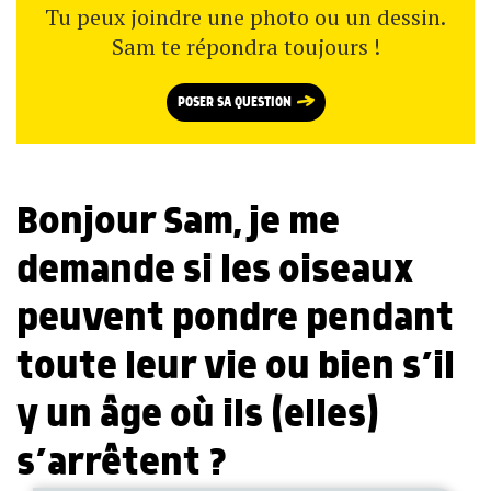
Tu peux joindre une photo ou un dessin.
Sam te répondra toujours !
POSER SA QUESTION
Bonjour Sam, je me
demande si les oiseaux
peuvent pondre pendant
toute leur vie ou bien s’il
y un âge où ils (elles)
s’arrêtent ?