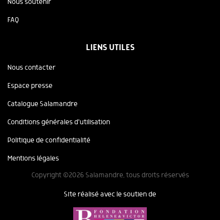
Nous soutenir
FAQ
LIENS UTILES
Nous contacter
Espace presse
Catalogue Salamandre
Conditions générales d'utilisation
Politique de confidentialité
Mentions légales
Copyright ©2026 Salamandre, tous droits réservés
Site réalisé avec le soutien de