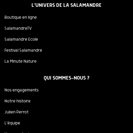
L'UNIVERS DE LA SALAMANDRE
Boutique en ligne
SalamandreTV
Salamandre Ecole
Festival Salamandre
La Minute Nature
QUI SOMMES-NOUS ?
Nos engagements
Notre histoire
Julien Perrot
L'équipe