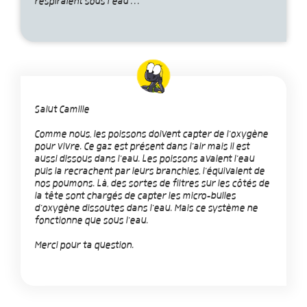
respiraient sous l’eau …
Salut Camille
Comme nous, les poissons doivent capter de l'oxygène
pour vivre. Ce gaz est présent dans l'air mais il est
aussi dissous dans l'eau. Les poissons avalent l'eau
puis la recrachent par leurs branchies, l'équivalent de
nos poumons. Là, des sortes de filtres sur les côtés de
la tête sont chargés de capter les micro-bulles
d'oxygène dissoutes dans l'eau. Mais ce système ne
fonctionne que sous l'eau.
Merci pour ta question.