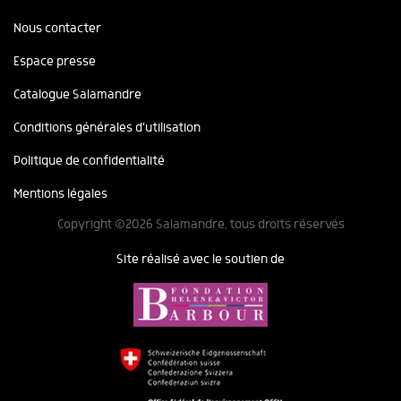
Nous contacter
Espace presse
Catalogue Salamandre
Conditions générales d'utilisation
Politique de confidentialité
Mentions légales
Copyright ©2026 Salamandre, tous droits réservés
Site réalisé avec le soutien de