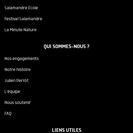
Salamandre Ecole
Festival Salamandre
La Minute Nature
QUI SOMMES-NOUS ?
Nos engagements
Notre histoire
Julien Perrot
L'équipe
Nous soutenir
FAQ
LIENS UTILES