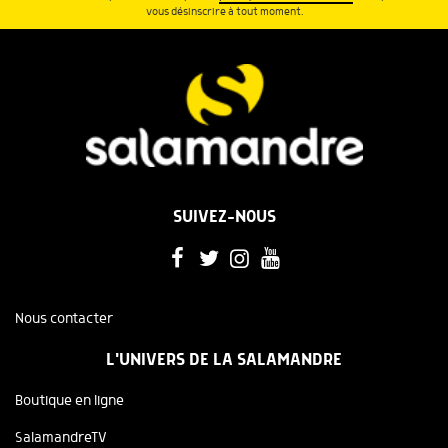
vous désinscrire à tout moment.
SUIVEZ-NOUS
Nous contacter
L'UNIVERS DE LA SALAMANDRE
Boutique en ligne
SalamandreTV