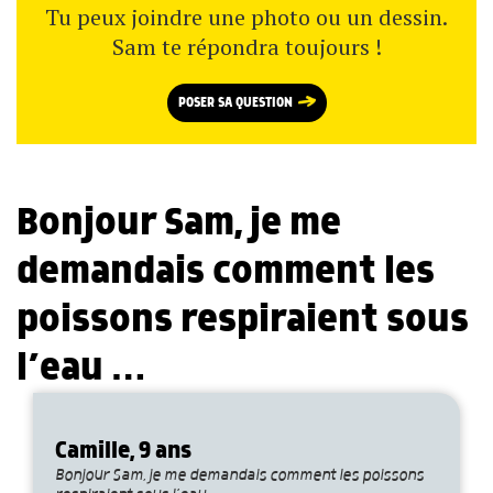
Tu peux joindre une photo ou un dessin.
Sam te répondra toujours !
POSER SA QUESTION
Bonjour Sam, je me
demandais comment les
poissons respiraient sous
l’eau …
Camille, 9 ans
Bonjour Sam, je me demandais comment les poissons