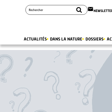
email
NEWSLETTE
ACTUALITÉS
DANS LA NATURE
DOSSIERS
AC