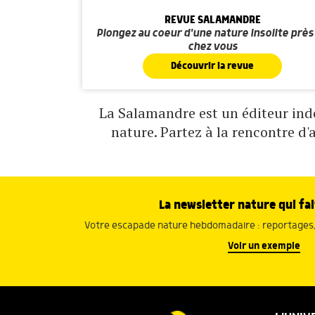
REVUE SALAMANDRE
Plongez au coeur d'une nature insolite près
chez vous
Découvrir la revue
La Salamandre est un éditeur indé
nature. Partez à la rencontre d'
La newsletter nature qui fai
Votre escapade nature hebdomadaire : reportages, 
Voir un exemple