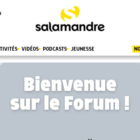
R
TIVITÉS
VIDÉOS
PODCASTS
JEUNESSE
NO