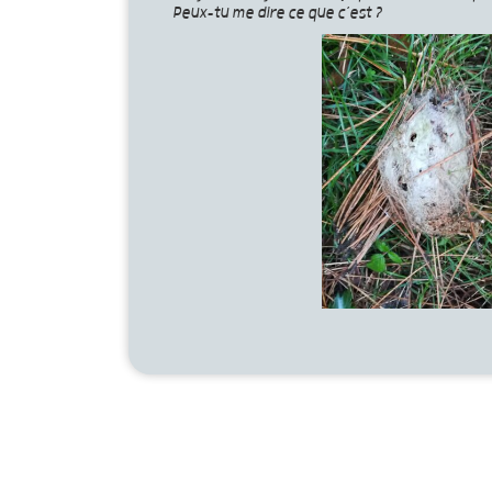
Peux-tu me dire ce que c’est ?