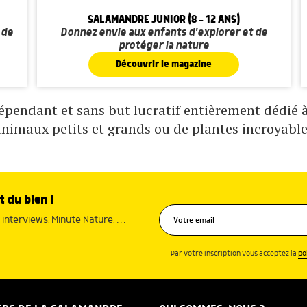
SALAMANDRE JUNIOR (8 - 12 ANS)
 de
Donnez envie aux enfants d'explorer et de
protéger la nature
Découvrir le magazine
pendant et sans but lucratif entièrement dédié à 
animaux petits et grands ou de plantes incroyable
t du bien !
interviews, Minute Nature, …
Par votre inscription vous acceptez la
po