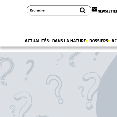
email
NEWSLETTE
ACTUALITÉS
DANS LA NATURE
DOSSIERS
AC