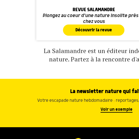
REVUE SALAMANDRE
Plongez au coeur d'une nature insolite près
chez vous
Découvrir la revue
La Salamandre est un éditeur indé
nature. Partez à la rencontre d'
La newsletter nature qui fai
Votre escapade nature hebdomadaire : reportages, 
Voir un exemple