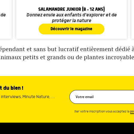
SALAMANDRE JUNIOR (8 - 12 ANS)
 de
Donnez envie aux enfants d'explorer et de
protéger la nature
Découvrir le magazine
pendant et sans but lucratif entièrement dédié à 
animaux petits et grands ou de plantes incroyable
t du bien !
interviews, Minute Nature, …
Par votre inscription vous acceptez la
po