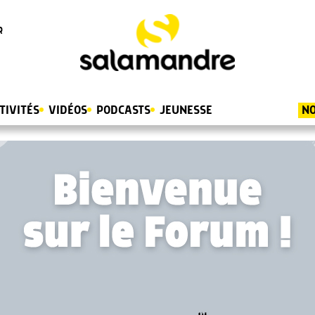
R
TIVITÉS
VIDÉOS
PODCASTS
JEUNESSE
NO