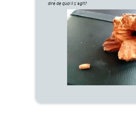
dire de quoi il s’agit?