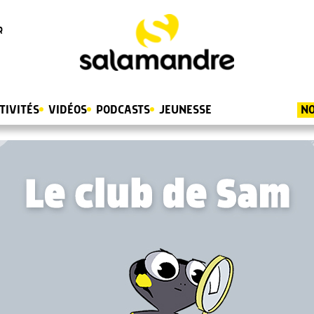
R
TIVITÉS
VIDÉOS
PODCASTS
JEUNESSE
NO