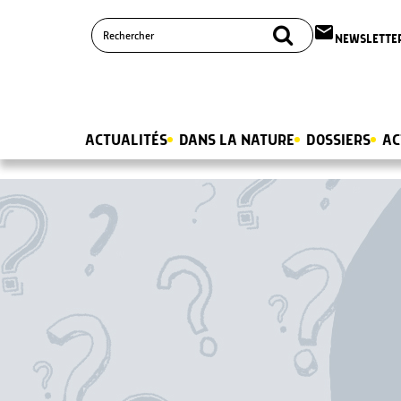
email
NEWSLETTE
ACTUALITÉS
DANS LA NATURE
DOSSIERS
AC