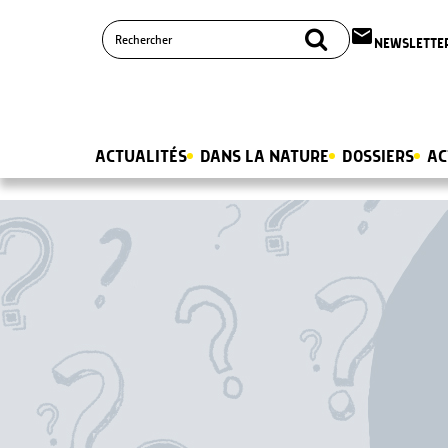
email
NEWSLETTE
ACTUALITÉS
DANS LA NATURE
DOSSIERS
AC