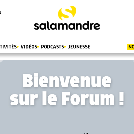
R
TIVITÉS
VIDÉOS
PODCASTS
JEUNESSE
NO