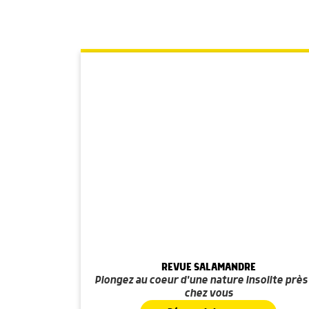
REVUE SALAMANDRE
Plongez au coeur d'une nature insolite près
chez vous