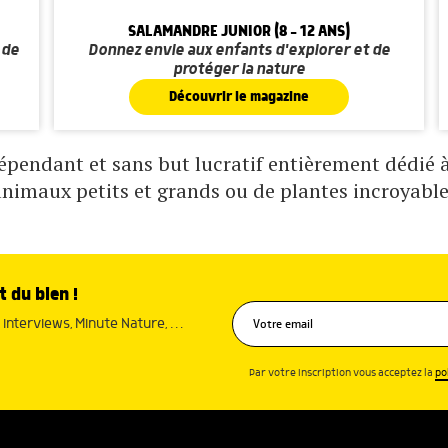
SALAMANDRE JUNIOR (8 - 12 ANS)
 de
Donnez envie aux enfants d'explorer et de
protéger la nature
Découvrir le magazine
pendant et sans but lucratif entièrement dédié à 
animaux petits et grands ou de plantes incroyable
t du bien !
interviews, Minute Nature, …
Par votre inscription vous acceptez la
po