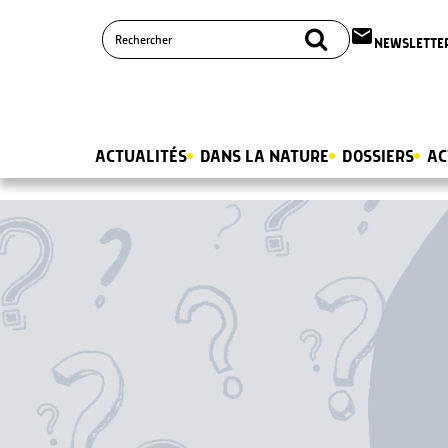
email
NEWSLETTE
ACTUALITÉS
DANS LA NATURE
DOSSIERS
AC