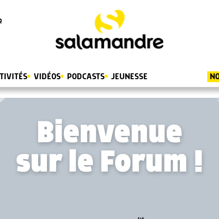
R
TIVITÉS
VIDÉOS
PODCASTS
JEUNESSE
NO