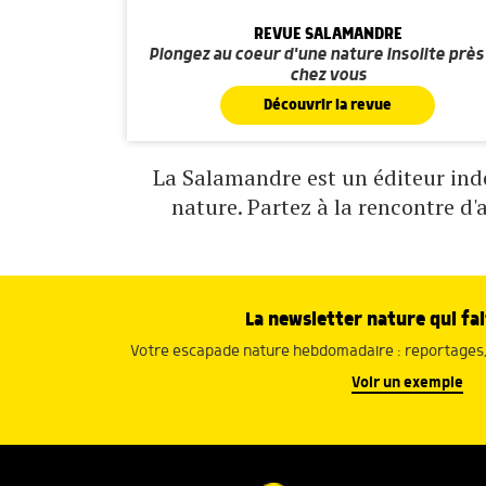
REVUE SALAMANDRE
Plongez au coeur d'une nature insolite près
chez vous
Découvrir la revue
La Salamandre est un éditeur indé
nature. Partez à la rencontre d'
La newsletter nature qui fai
Votre escapade nature hebdomadaire : reportages, 
Voir un exemple