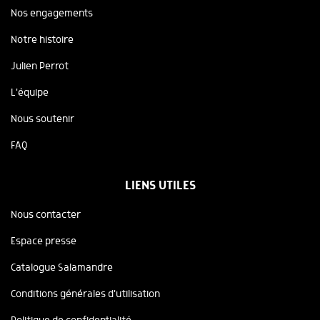
Nos engagements
Notre histoire
Julien Perrot
L'équipe
Nous soutenir
FAQ
LIENS UTILES
Nous contacter
Espace presse
Catalogue Salamandre
Conditions générales d'utilisation