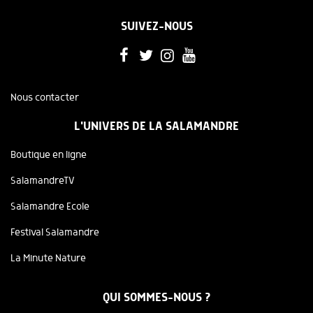
SUIVEZ-NOUS
Nous contacter
L'UNIVERS DE LA SALAMANDRE
Boutique en ligne
SalamandreTV
Salamandre Ecole
Festival Salamandre
La Minute Nature
QUI SOMMES-NOUS ?