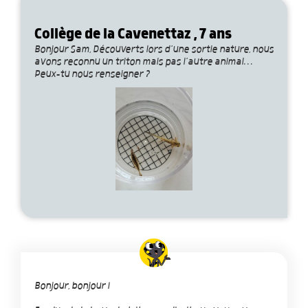
Collège de la Cavenettaz , 7 ans
Bonjour Sam, Découverts lors d’une sortie nature, nous
avons reconnu un triton mais pas l’autre animal…
Peux-tu nous renseigner ?
Bonjour, bonjour !