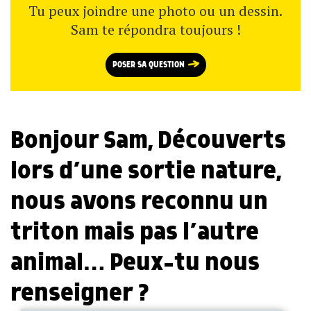
Tu peux joindre une photo ou un dessin.
Sam te répondra toujours !
POSER SA QUESTION
Bonjour Sam, Découverts
lors d’une sortie nature,
nous avons reconnu un
triton mais pas l’autre
animal… Peux-tu nous
renseigner ?