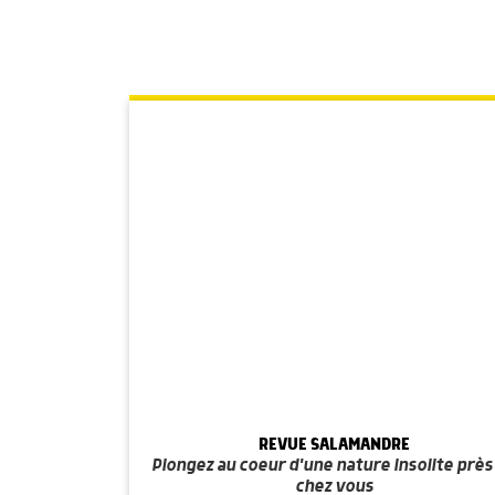
REVUE SALAMANDRE
Plongez au coeur d'une nature insolite près
chez vous