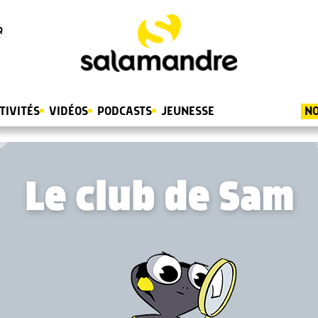
R
TIVITÉS
VIDÉOS
PODCASTS
JEUNESSE
NO