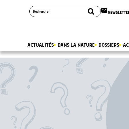
email
NEWSLETTE
ACTUALITÉS
DANS LA NATURE
DOSSIERS
AC