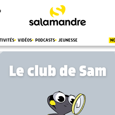
R
TIVITÉS
VIDÉOS
PODCASTS
JEUNESSE
NO