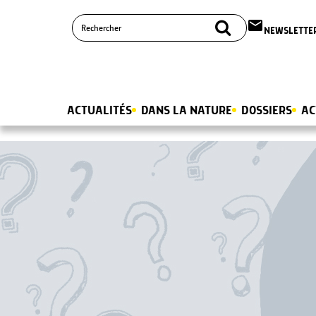
email
NEWSLETTE
ACTUALITÉS
DANS LA NATURE
DOSSIERS
AC