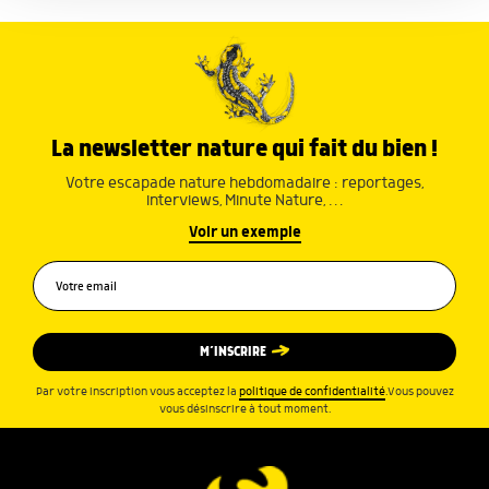
services.
La newsletter nature qui fait du bien !
Votre escapade nature hebdomadaire : reportages,
interviews, Minute Nature, …
Voir un exemple
M’INSCRIRE
Par votre inscription vous acceptez la
politique de confidentialité
.Vous pouvez
vous désinscrire à tout moment.