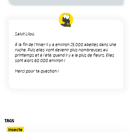
Salut Lilou,
A la fin de l'hiver il y a environ 25 000 abeilles dans une
ruche. Puis elles vont devenir plus nombreuses au
printemps et à l'été, quand il y a le plus de fleurs. Elles
sont alors 60 000 environ !
Merci pour ta question !
TAGS
Insecte