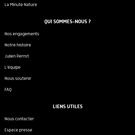
La Minute Nature
QUI SOMMES-NOUS ?
Nos engagements
Notre histoire
Julien Perrot
L'équipe
Nous soutenir
FAQ
LIENS UTILES
Nous contacter
Espace presse