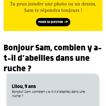
Tu peux joindre une photo ou un dessin.
Sam te répondra toujours !
POSER SA QUESTION
Bonjour Sam, combien y a-
t-il d’abeilles dans une
ruche ?
Lilou, 9 ans
Bonjour Sam, combien y a-t-il d’abeilles dans une
ruche ?