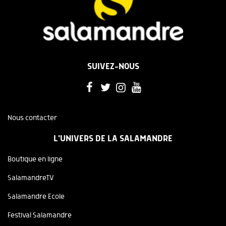
SUIVEZ-NOUS
Nous contacter
L'UNIVERS DE LA SALAMANDRE
Boutique en ligne
SalamandreTV
Salamandre Ecole
Festival Salamandre