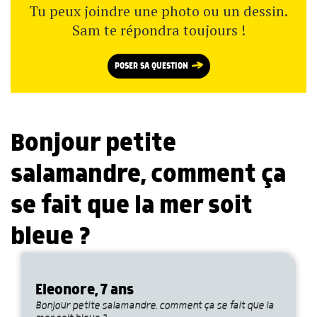
Tu peux joindre une photo ou un dessin.
Sam te répondra toujours !
POSER SA QUESTION
Bonjour petite
salamandre, comment ça
se fait que la mer soit
bleue ?
Eleonore, 7 ans
Bonjour petite salamandre, comment ça se fait que la