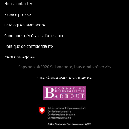
Nous contacter
Espace presse
Catalogue Salamandre
Conditions générales d'utilisation
Politique de confidentialité
Mentions légales
Copyright ©2026 Salamandre, tous droits réservés
Site réalisé avec le soutien de