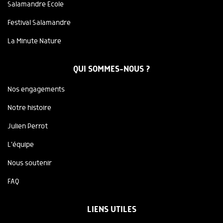
Salamandre Ecole
Festival Salamandre
La Minute Nature
QUI SOMMES-NOUS ?
Nos engagements
Notre histoire
Julien Perrot
L'équipe
Nous soutenir
FAQ
LIENS UTILES