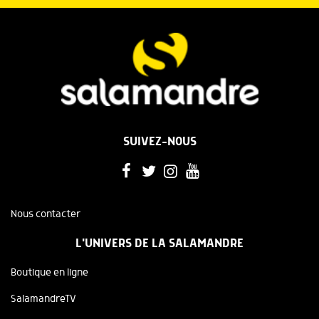
SUIVEZ-NOUS
Nous contacter
L'UNIVERS DE LA SALAMANDRE
Boutique en ligne
SalamandreTV