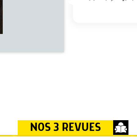
NOS 3 REVUES