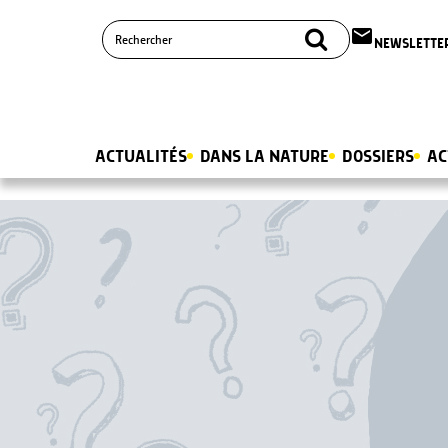
email
NEWSLETTE
ACTUALITÉS
DANS LA NATURE
DOSSIERS
AC