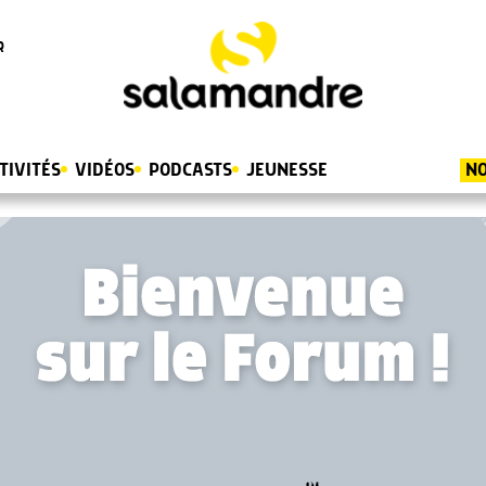
R
TIVITÉS
VIDÉOS
PODCASTS
JEUNESSE
NO