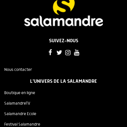
SUIVEZ-NOUS
Nous contacter
L'UNIVERS DE LA SALAMANDRE
Boutique en ligne
SalamandreTV
Salamandre Ecole
Festival Salamandre