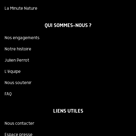
La Minute Nature
QUI SOMMES-NOUS ?
Nos engagements
Notre histoire
Julien Perrot
L'équipe
Nous soutenir
FAQ
LIENS UTILES
Nous contacter
Espace presse