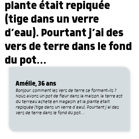
plante était repiquée
(tige dans un verre
d’eau). Pourtant j’ai des
vers de terre dans le fond
du pot…
Amélie, 36 ans
Bonjour, comment les vers de terre se forment-ils ?
Nous avons un pot de fleur dans la maison, la terre est
du terreau acheté en magasin, et la plante était
repiquée (tige dans un verre d’eau). Pourtant j’ai des
vers de terre dans le fond du pot…