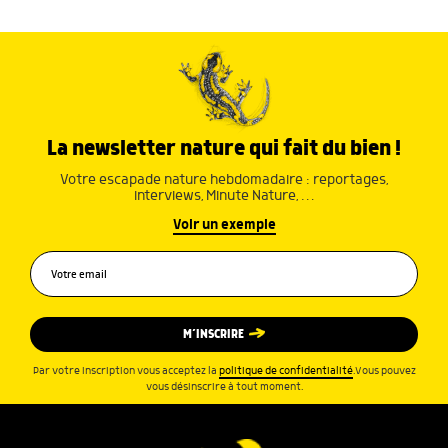
La newsletter nature qui fait du bien !
Votre escapade nature hebdomadaire : reportages,
interviews, Minute Nature, …
Voir un exemple
M’INSCRIRE
Par votre inscription vous acceptez la
politique de confidentialité
.Vous pouvez
vous désinscrire à tout moment.