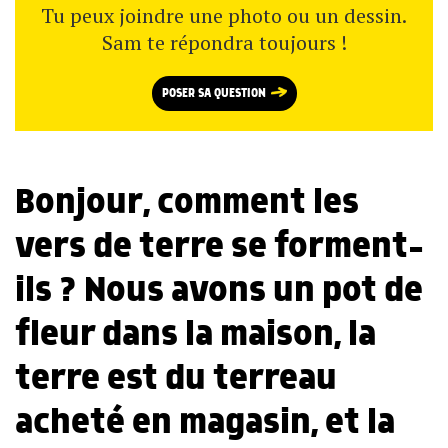
Tu peux joindre une photo ou un dessin.
Sam te répondra toujours !
POSER SA QUESTION
Bonjour, comment les
vers de terre se forment-
ils ? Nous avons un pot de
fleur dans la maison, la
terre est du terreau
acheté en magasin, et la