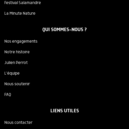
Festival Salamandre
La Minute Nature
QUI SOMMES-NOUS ?
Nos engagements
Notre histoire
Julien Perrot
L'équipe
Nous soutenir
FAQ
LIENS UTILES
Nous contacter