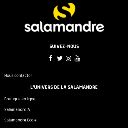
SUIVEZ-NOUS
Nous contacter
L'UNIVERS DE LA SALAMANDRE
Boutique en ligne
SalamandreTV
Salamandre Ecole