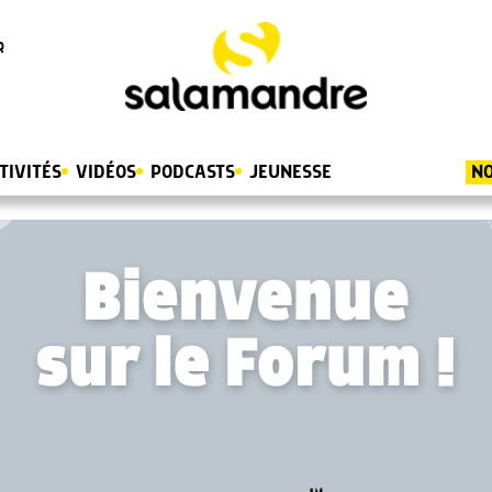
R
TIVITÉS
VIDÉOS
PODCASTS
JEUNESSE
NO