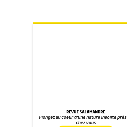
REVUE SALAMANDRE
Plongez au coeur d'une nature insolite près
chez vous