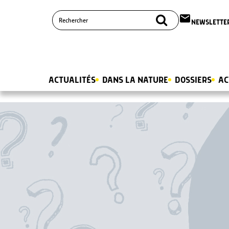
email
NEWSLETTE
ACTUALITÉS
DANS LA NATURE
DOSSIERS
AC