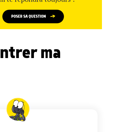
POSER SA QUESTION
ontrer ma