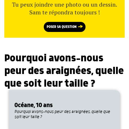
Tu peux joindre une photo ou un dessin.
Sam te répondra toujours !
POSER SA QUESTION
Pourquoi avons-nous
peur des araignées, quelle
que soit leur taille ?
Océane, 10 ans
Pourquoi avons-nous peur des araignées, quelle que
soit leur taille ?