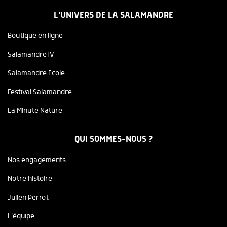
L'UNIVERS DE LA SALAMANDRE
Boutique en ligne
SalamandreTV
Salamandre Ecole
Festival Salamandre
La Minute Nature
QUI SOMMES-NOUS ?
Nos engagements
Notre histoire
Julien Perrot
L'équipe