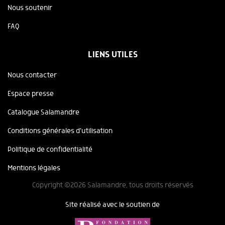
Nous soutenir
FAQ
LIENS UTILES
Nous contacter
Espace presse
Catalogue Salamandre
Conditions générales d'utilisation
Politique de confidentialité
Mentions légales
Copyright ©2026 Salamandre, tous droits réservés
Site réalisé avec le soutien de